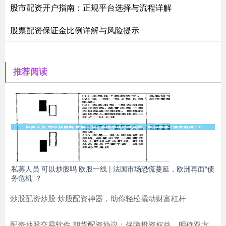
股市配资开户指南：正规平台选择与流程详解
股票配资保证金比例详解与风险提示
推荐阅读
私募人员 可以炒股吗 欧股一线 | 法国市场恐慌蔓延，欧洲再面“债
务危机”？
炒股配资炒股 炒股配资神器，助你轻松撬动财富杠杆
配资炒股交易软件 期货配资协议：保障投资权益，明确双方