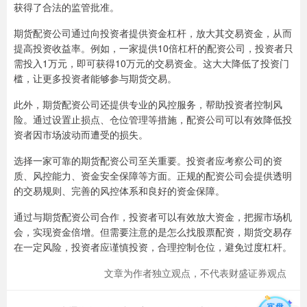
获得了合法的监管批准。
期货配资公司通过向投资者提供资金杠杆，放大其交易资金，从而
提高投资收益率。例如，一家提供10倍杠杆的配资公司，投资者只
需投入1万元，即可获得10万元的交易资金。这大大降低了投资门
槛，让更多投资者能够参与期货交易。
此外，期货配资公司还提供专业的风控服务，帮助投资者控制风
险。通过设置止损点、仓位管理等措施，配资公司可以有效降低投
资者因市场波动而遭受的损失。
选择一家可靠的期货配资公司至关重要。投资者应考察公司的资
质、风控能力、资金安全保障等方面。正规的配资公司会提供透明
的交易规则、完善的风控体系和良好的资金保障。
通过与期货配资公司合作，投资者可以有效放大资金，把握市场机
会，实现资金倍增。但需要注意的是怎么找股票配资，期货交易存
在一定风险，投资者应谨慎投资，合理控制仓位，避免过度杠杆。
文章为作者独立观点，不代表财盛证券观点