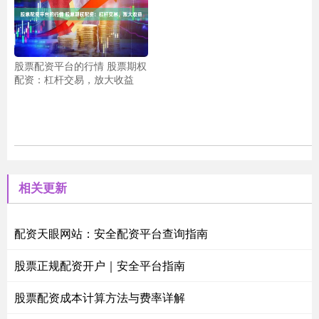
股票配资平台的行情 股票期权
配资：杠杆交易，放大收益
相关更新
配资天眼网站：安全配资平台查询指南
股票正规配资开户｜安全平台指南
股票配资成本计算方法与费率详解