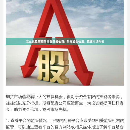
期货市场蕴藏着巨大的投资机会，但对于资金有限的投资者来说，
往往难以充分把握。期货配资公司应运而生，为投资者提供杠杆资
金，助力资金倍增，抢占市场先机。
1. 查看平台的监管情况：正规的配资平台应该受到相关监管机构的
监管，可以通过查看平台的官方网站或相关媒体报道了解平台是否