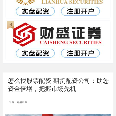
怎么找股票配资 期货配资公司：助您
资金倍增，把握市场先机
平台：财盛证券