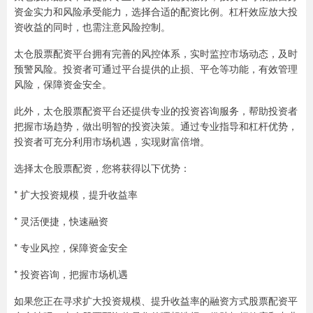
资金实力和风险承受能力，选择合适的配资比例。杠杆效应放大投
资收益的同时，也需注意风险控制。
太仓股票配资平台拥有完善的风控体系，实时监控市场动态，及时
预警风险。投资者可通过平台提供的止损、平仓等功能，有效管理
风险，保障资金安全。
此外，太仓股票配资平台还提供专业的投资咨询服务，帮助投资者
把握市场趋势，做出明智的投资决策。通过专业指导和杠杆优势，
投资者可充分利用市场机遇，实现财富倍增。
选择太仓股票配资，您将获得以下优势：
* 扩大投资规模，提升收益率
* 灵活便捷，快速融资
* 专业风控，保障资金安全
* 投资咨询，把握市场机遇
如果您正在寻求扩大投资规模、提升收益率的融资方式股票配资平