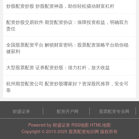
炒股配资炒股 炒股配资神器，助你轻松撬动财富杠杆
配资炒股交易软件 期货配资协议：保障投资权益，明确双方
责任
全国股票配资平台 解锁财富密码：股票配资策略平台助你稳
健获利
大型股票配资 证券配资炒股：借力杠杆，放大收益
杭州期货配资公司 配资炒股哪家好？资深股民推荐，安全可
靠
财盛证券
配资开户网
股票配资专业网
Powered by
财盛证券
RSS地图
HTML地图
Copyright
© 2013-2025
股票配资知识网
版权所有