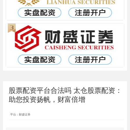
股票配资平台合法吗 太仓股票配资：
助您投资扬帆，财富倍增
平台：财盛证券