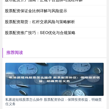
股票配资保证金比例详解与风险提示
股票配资期货：杠杆交易风险与策略解析
股票配资推广技巧：SEO优化与合规策略
推荐阅读
私募超短线股票怎么操作 股票配资协议：保障投资权益，明确责
任义务