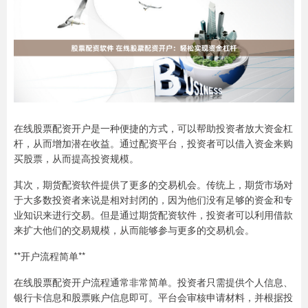
在线股票配资开户是一种便捷的方式，可以帮助投资者放大资金杠
杆，从而增加潜在收益。通过配资平台，投资者可以借入资金来购
买股票，从而提高投资规模。
其次，期货配资软件提供了更多的交易机会。传统上，期货市场对
于大多数投资者来说是相对封闭的，因为他们没有足够的资金和专
业知识来进行交易。但是通过期货配资软件，投资者可以利用借款
来扩大他们的交易规模，从而能够参与更多的交易机会。
**开户流程简单**
在线股票配资开户流程通常非常简单。投资者只需提供个人信息、
银行卡信息和股票账户信息即可。平台会审核申请材料，并根据投