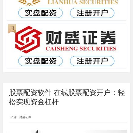
股票配资软件 在线股票配资开户：轻
松实现资金杠杆
平台：财盛证券