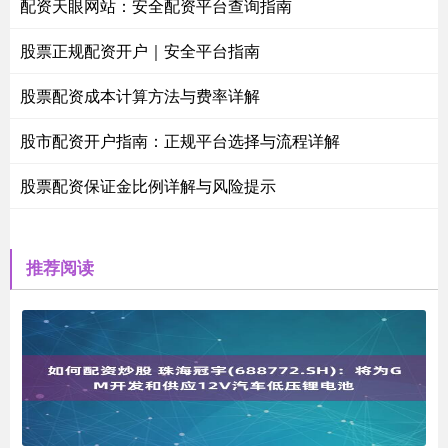
配资天眼网站：安全配资平台查询指南
股票正规配资开户｜安全平台指南
股票配资成本计算方法与费率详解
股市配资开户指南：正规平台选择与流程详解
股票配资保证金比例详解与风险提示
推荐阅读