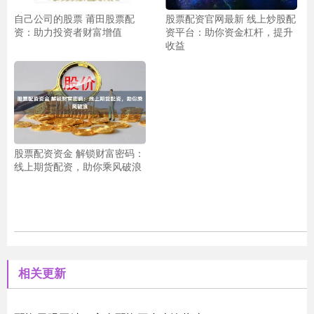
自己公司的股票 莆田股票配
股票配资官网最新 线上炒股配
资：助力投资者财富增值
资平台：助你资金杠杆，提升
收益
股票配资资金 解锁财富密码：
线上期货配资，助你乘风破浪
相关更新