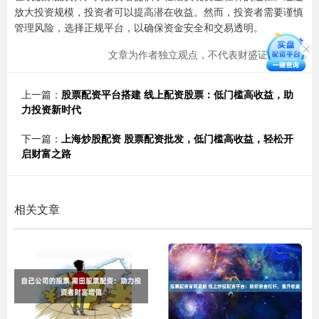
放大投资规模，投资者可以提高潜在收益。然而，投资者需要谨慎
管理风险，选择正规平台，以确保资金安全和交易透明。
文章为作者独立观点，不代表财盛证券观点
上一篇：
股票配资平台搭建 线上配资股票：低门槛高收益，助
力投资新时代
下一篇：
上海炒股配资 股票配资批发，低门槛高收益，轻松开
启财富之路
相关文章