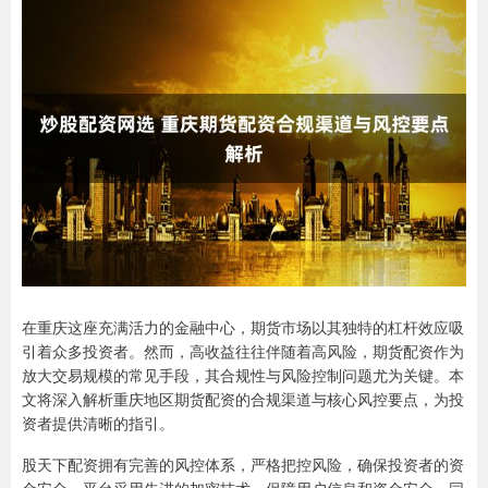
在重庆这座充满活力的金融中心，期货市场以其独特的杠杆效应吸
引着众多投资者。然而，高收益往往伴随着高风险，期货配资作为
放大交易规模的常见手段，其合规性与风险控制问题尤为关键。本
文将深入解析重庆地区期货配资的合规渠道与核心风控要点，为投
资者提供清晰的指引。
股天下配资拥有完善的风控体系，严格把控风险，确保投资者的资