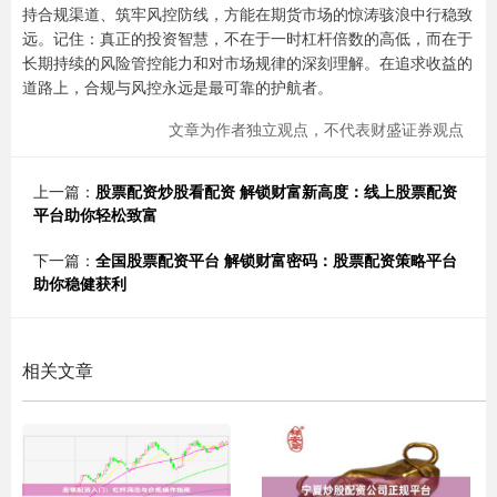
持合规渠道、筑牢风控防线，方能在期货市场的惊涛骇浪中行稳致
远。记住：真正的投资智慧，不在于一时杠杆倍数的高低，而在于
长期持续的风险管控能力和对市场规律的深刻理解。在追求收益的
道路上，合规与风控永远是最可靠的护航者。
文章为作者独立观点，不代表财盛证券观点
上一篇：
股票配资炒股看配资 解锁财富新高度：线上股票配资
平台助你轻松致富
下一篇：
全国股票配资平台 解锁财富密码：股票配资策略平台
助你稳健获利
相关文章