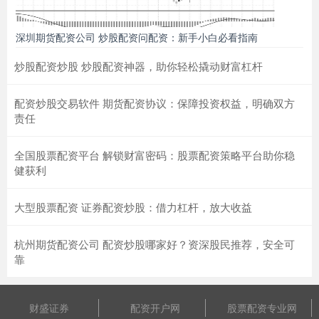
深圳期货配资公司 炒股配资问配资：新手小白必看指南
炒股配资炒股 炒股配资神器，助你轻松撬动财富杠杆
配资炒股交易软件 期货配资协议：保障投资权益，明确双方
责任
全国股票配资平台 解锁财富密码：股票配资策略平台助你稳
健获利
大型股票配资 证券配资炒股：借力杠杆，放大收益
杭州期货配资公司 配资炒股哪家好？资深股民推荐，安全可
靠
财盛证券
配资开户网
股票配资专业网