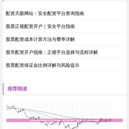
配资天眼网站：安全配资平台查询指南
股票正规配资开户｜安全平台指南
股票配资成本计算方法与费率详解
股市配资开户指南：正规平台选择与流程详解
股票配资保证金比例详解与风险提示
推荐阅读