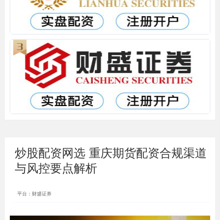
炒股配资网选 重庆期货配资合规渠道
与风控要点解析
平台：财盛证券