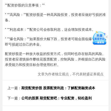
**配资炒股的注意事项：**
* **高风险：**配资炒股是一种高风险投资，投资者应做好亏损的准
备。
* **利息成本：**配资公司会收取利息，这会增加投资成本。
* **爆仓风险：**如果股价大幅下跌，投资者可能会面临爆仓风险，
即亏损超过自己的本金。
配资炒股是一种放大收益的投资方式，但同时也存在较高的风险。
投资者应谨慎操作攀枝花股票配资，控制风险，并根据自己的风险
承受能力和投资目标合理使用杠杆。
文章为作者独立观点，不代表财盛证券观点
上一篇：
期货配资炒股 股票配资利息：了解配资融资成本
下一篇：
公司的股票 期货配资吧：专业配资，轻松盈利