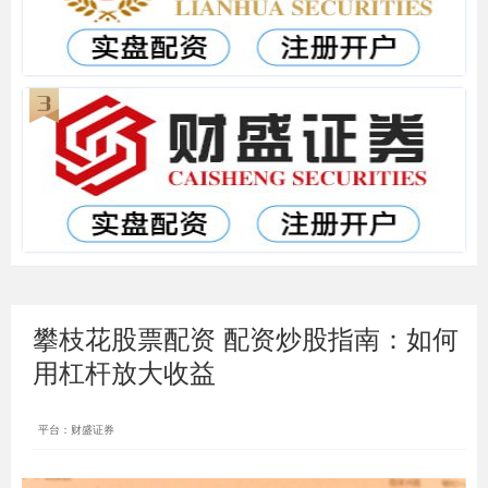
攀枝花股票配资 配资炒股指南：如何
用杠杆放大收益
平台：财盛证券