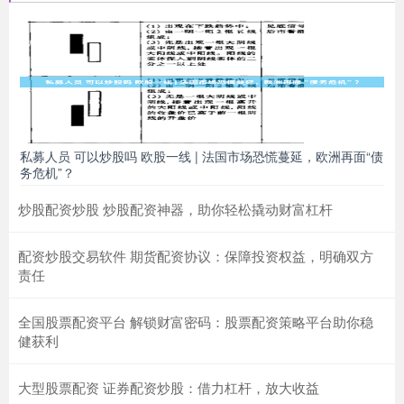
私募人员 可以炒股吗 欧股一线 | 法国市场恐慌蔓延，欧洲再面“债
务危机”？
炒股配资炒股 炒股配资神器，助你轻松撬动财富杠杆
配资炒股交易软件 期货配资协议：保障投资权益，明确双方
责任
全国股票配资平台 解锁财富密码：股票配资策略平台助你稳
健获利
大型股票配资 证券配资炒股：借力杠杆，放大收益