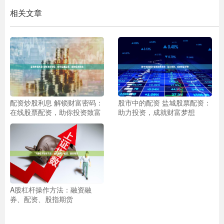
相关文章
配资炒股利息 解锁财富密码：
股市中的配资 盐城股票配资：
在线股票配资，助你投资致富
助力投资，成就财富梦想
A股杠杆操作方法：融资融
券、配资、股指期货