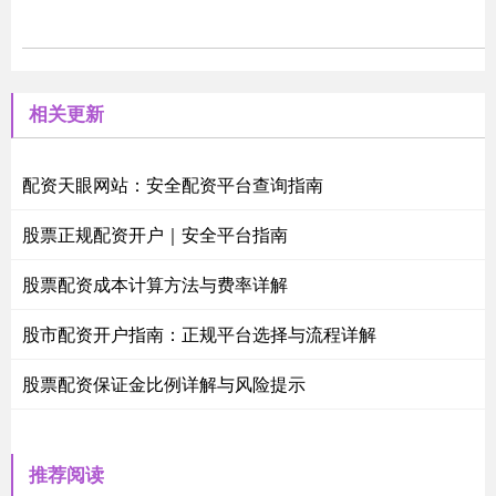
相关更新
配资天眼网站：安全配资平台查询指南
股票正规配资开户｜安全平台指南
股票配资成本计算方法与费率详解
股市配资开户指南：正规平台选择与流程详解
股票配资保证金比例详解与风险提示
推荐阅读