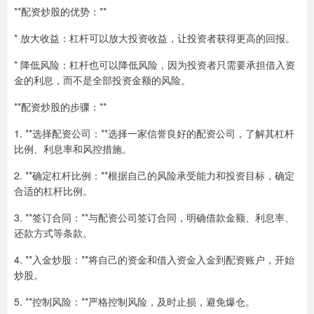
**配资炒股的优势：**
* 放大收益：杠杆可以放大投资收益，让投资者获得更高的回报。
* 降低风险：杠杆也可以降低风险，因为投资者只需要承担借入资
金的利息，而不是全部投资金额的风险。
**配资炒股的步骤：**
1. **选择配资公司：**选择一家信誉良好的配资公司，了解其杠杆
比例、利息率和风控措施。
2. **确定杠杆比例：**根据自己的风险承受能力和投资目标，确定
合适的杠杆比例。
3. **签订合同：**与配资公司签订合同，明确借款金额、利息率、
还款方式等条款。
4. **入金炒股：**将自己的资金和借入资金入金到配资账户，开始
炒股。
5. **控制风险：**严格控制风险，及时止损，避免爆仓。