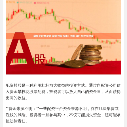
配资炒股是一种利用杠杆放大收益的投资方式。通过向配资公司借
入资金攀枝花股票配资，投资者可以放大自己的资金量，从而获得
更高的收益。
**资金来源不明：**一些配资平台资金来源不明，存在非法集资或
洗钱的风险。投资者一旦参与其中，不仅可能损失资金，还可能承
担法律责任。