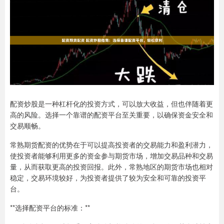
配资炒股是一种杠杆化的投资方式，可以放大收益，但也伴随着更
高的风险。选择一个靠谱的配资平台至关重要，以确保资金安全和
交易顺畅。
常熟期货配资的优势在于可以提高投资者的交易能力和盈利潜力，
使投资者能够利用更多的资金参与期货市场，增加交易品种和交易
量，从而获取更高的投资回报。此外，常熟地区的期货市场也相对
稳定，交易环境较好，为投资者提供了较为安全和可靠的投资平
台。
**选择配资平台的标准：**