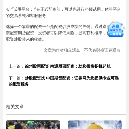
4. **试用平台：**在正式配资前，可以先进行小额试用，体验平台
的交易系统和客服服务。
选择一个靠谱的配资平台是配资炒股成功的关键。通过遵循上述指
南配资期货配资，投资者可以降低风险，提高获利概率，轻松享受
配资炒股带来的收益。
文章为作者独立观点，不代表财盛证券观点
上一篇：
徐州股票配资 南通股票配资：助您投资扬帆起航
下一篇：
炒股配资找 中国期货配资：证券网为您提供专业可靠
的配资服务
相关文章