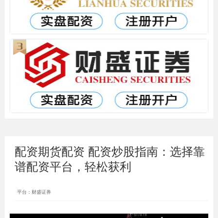
配资期货配资 配资炒股指南：选择靠
谱配资平台，轻松获利
平台：财盛证券