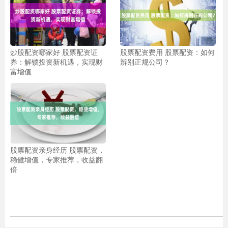
炒股配资哪家好 股票配资证
股票配资费用 股票配资：如何
券：解锁投资新机遇，实现财
辨别正规公司？
富增值
股票配资亲身经历 股票配资，
稳健增值，专家推荐，收益翻
倍