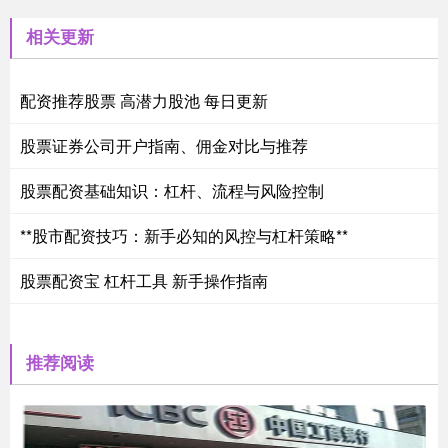
相关更新
配资推荐股票 高潜力股池 每日更新
股票证券公司开户指南、佣金对比与推荐
股票配资基础知识：杠杆、流程与风险控制
**股市配资技巧：新手必知的风控与杠杆策略**
股票配资宝 杠杆工具 新手操作指南
推荐阅读