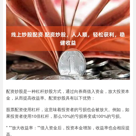
配资炒股是一种杠杆炒股方式，通过向券商借入资金，放大投资本
金，从而提高收益率。配资炒股具有以下优势：
股票配资使用杠杆，这意味着投资者的亏损也会被放大。例如，如
果投资者使用10倍杠杆，那么10%的亏损将变成100%的亏损。
* **放大收益率：**借入资金后，投资本金增加，收益率也会相应提
高。