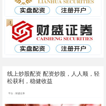
线上炒股配资 配资炒股，人人顺，轻
松获利，稳健收益
平台：财盛证券