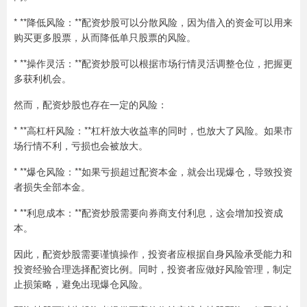
* **降低风险：**配资炒股可以分散风险，因为借入的资金可以用来
购买更多股票，从而降低单只股票的风险。
* **操作灵活：**配资炒股可以根据市场行情灵活调整仓位，把握更
多获利机会。
然而，配资炒股也存在一定的风险：
* **高杠杆风险：**杠杆放大收益率的同时，也放大了风险。如果市
场行情不利，亏损也会被放大。
* **爆仓风险：**如果亏损超过配资本金，就会出现爆仓，导致投资
者损失全部本金。
* **利息成本：**配资炒股需要向券商支付利息，这会增加投资成
本。
因此，配资炒股需要谨慎操作，投资者应根据自身风险承受能力和
投资经验合理选择配资比例。同时，投资者应做好风险管理，制定
止损策略，避免出现爆仓风险。