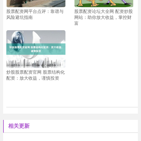
股票配资网平台点评：靠谱与
股票配资论坛大全网 配资炒股
风险避坑指南
网站：助你放大收益，掌控财
富
炒股股票配资官网 股票结构化
配资：放大收益，谨慎投资
相关更新