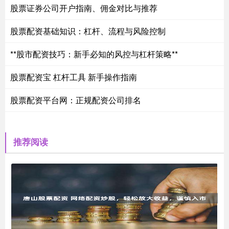
股票证券公司开户指南、佣金对比与推荐
股票配资基础知识：杠杆、流程与风险控制
**股市配资技巧：新手必知的风控与杠杆策略**
股票配资宝 杠杆工具 新手操作指南
股票配资平台网：正规配资公司排名
推荐阅读