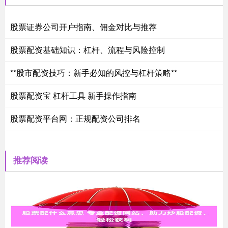
股票证券公司开户指南、佣金对比与推荐
股票配资基础知识：杠杆、流程与风险控制
**股市配资技巧：新手必知的风控与杠杆策略**
股票配资宝 杠杆工具 新手操作指南
股票配资平台网：正规配资公司排名
推荐阅读