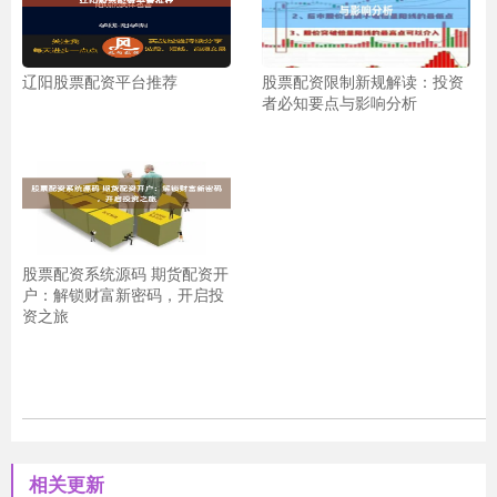
辽阳股票配资平台推荐
股票配资限制新规解读：投资
者必知要点与影响分析
股票配资系统源码 期货配资开
户：解锁财富新密码，开启投
资之旅
相关更新