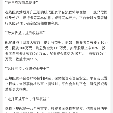
**开户流程简单便捷**
在线配资炒股开户正规的股票配资平台流程简单便捷，一般只需提
供身份证、银行卡等基本信息，即可完成开户。平台会对投资者进
行风险评估，确定配资额度和利息。
**放大收益，提升收益率**
配资炒股可以放大收益，提升收益率。例如，投资者自有资金10万
元，配资100万元，则总资金为110万元。如果股票上涨10%，投
资者自有资金收益为1万元，配资资金收益为10万元，总收益为11
万元，收益率为11%。
**风险可控，保障资金安全**
正规配资平台会严格控制风险，保障投资者资金安全。平台会设置
止损线，当股票价格跌至止损线时，平台会自动平仓，避免投资者
遭受更大损失。
**选择正规平台，保障权益**
选择正规配资平台至关重要。投资者应选择有资质、信誉良好的平