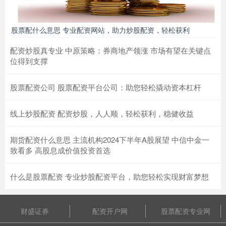
股票配什么意思 专业配资网站，助力炒股配资，轻松获利
配资炒股真专业 中原策略：券商地产领涨 市场有望在关键点
位得到支撑
股票配资公司 股票配资平台公司：助您轻松撬动资本杠杆
线上炒股配资 配资炒股，人人顺，轻松获利，稳健收益
期货配资什么意思 主流机构2024下半年A股展望 中信中金一
致看多 高股息成价值投资首选
什么是股票配资 专业炒股配资平台，助您轻松实现财富梦想
财盛证券
配资开户网
股票配资专业网