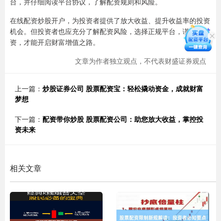
台，并仔细阅读平台协议，了解配资规则和风险。
在线配资炒股开户，为投资者提供了放大收益、提升收益率的投资
机会。但投资者也应充分了解配资风险，选择正规平台，谨慎投
资，才能开启财富增值之路。
文章为作者独立观点，不代表财盛证券观点
上一篇：
炒股证券公司 股票配资宝：轻松撬动资金，成就财富
梦想
下一篇：
配资带你炒股 股票配资公司：助您放大收益，掌控投
资未来
相关文章