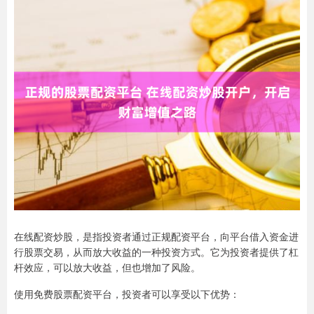
在线配资炒股，是指投资者通过正规配资平台，向平台借入资金进
行股票交易，从而放大收益的一种投资方式。它为投资者提供了杠
杆效应，可以放大收益，但也增加了风险。
使用免费股票配资平台，投资者可以享受以下优势：