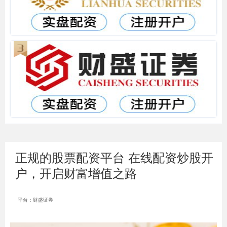
正规的股票配资平台 在线配资炒股开
户，开启财富增值之路
平台：财盛证券