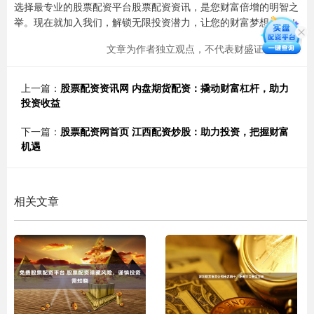
选择最专业的股票配资平台股票配资资讯，是您财富倍增的明智之
举。现在就加入我们，解锁无限投资潜力，让您的财富梦想成真！
文章为作者独立观点，不代表财盛证券观点
上一篇：
股票配资资讯网 内盘期货配资：撬动财富杠杆，助力
投资收益
下一篇：
股票配资网首页 江西配资炒股：助力投资，把握财富
机遇
相关文章