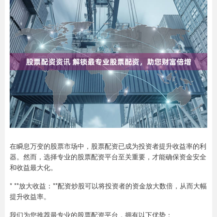
在瞬息万变的股票市场中，股票配资已成为投资者提升收益率的利
器。然而，选择专业的股票配资平台至关重要，才能确保资金安全
和收益最大化。
* **放大收益：**配资炒股可以将投资者的资金放大数倍，从而大幅
提升收益率。
我们为您推荐最专业的股票配资平台，拥有以下优势：