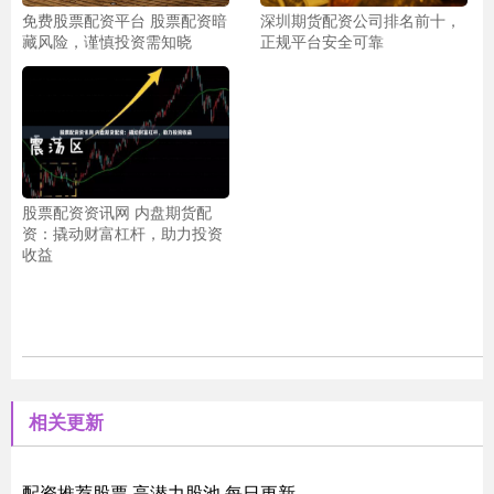
免费股票配资平台 股票配资暗
深圳期货配资公司排名前十，
藏风险，谨慎投资需知晓
正规平台安全可靠
股票配资资讯网 内盘期货配
资：撬动财富杠杆，助力投资
收益
相关更新
配资推荐股票 高潜力股池 每日更新