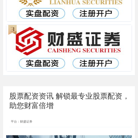
股票配资资讯 解锁最专业股票配资，
助您财富倍增
平台：财盛证券