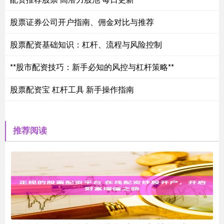
股票证券公司开户指南、佣金对比与推荐
股票配资基础知识：杠杆、流程与风险控制
**股市配资技巧：新手必知的风控与杠杆策略**
股票配资宝 杠杆工具 新手操作指南
推荐阅读