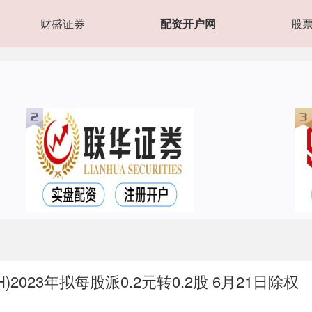
财盛证券
配资开户网
股
)2023年拟每股派0.2元转0.2股 6月21日除权