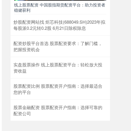
线上股票配资 中国股指期货配资平台：助力投资者
稳健获利
炒股配资网站找 炬芯科技(688049.SH)2023年拟
每股派0.2元转0.2股 6月21日除权除息
配资炒股平台首选 股票配资要求：了解门槛，
把握投资机会
实盘股票操作 线上股票配资平台：轻松放大投
资收益
股票配资比例 股票配资开户指南：选择最适合
您的平台
股票金融配资 股票配资开户指南：选择可靠的
配资公司