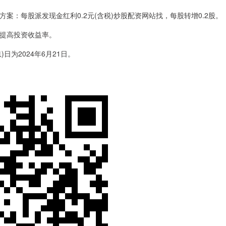
分配方案：每股派发现金红利0.2元(含税)炒股配资网站找，每股转增0.2股。
，提高投资收益率。
日为2024年6月21日。