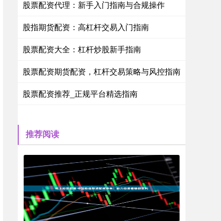
股票配资代理：新手入门指南与合规操作
股指期货配资：高杠杆交易入门指南
股票配资大全：杠杆炒股新手指南
股票配资期货配资，杠杆交易策略与风控指南
股票配资推荐_正规平台精选指南
推荐阅读