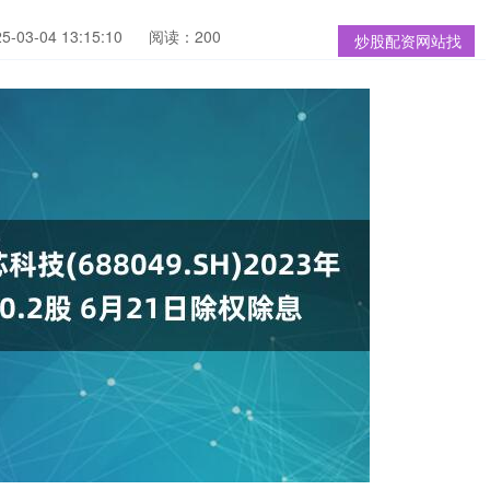
03-04 13:15:10
阅读：200
炒股配资网站找