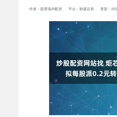
作者：股票场内配资
平台：财盛证券
更新：2025-