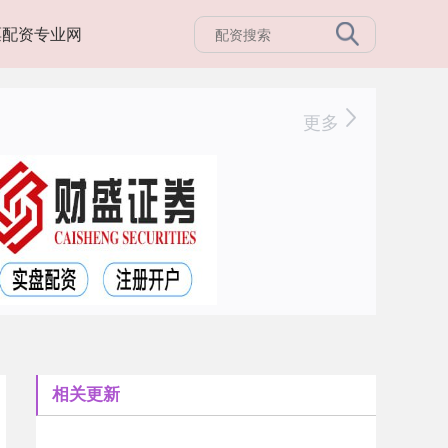
票配资专业网
更多
相关更新