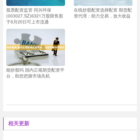
股票配资监管 同兴环保
在线炒股配资选择配资 期货配
(003027.SZ)6321万股限售股
资代理：助力交易，放大收益
于6月20日可上市流通
能炒股吗 国内正规期货配资平
台，助您把握市场先机
相关更新