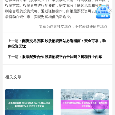
投资方式。投资者在进行配资前，需要充分了解其风险和收益，并
制定合理的投资策略。通过谨慎操作，白银股票配资可以成为投资
者撬动白银牛市，实现财富增值的新途径。
文章为作者独立观点，不代表财盛证券观点
上一篇：
配资交易股票 炒股配资网站必选指南：安全可靠，助
你投资无忧
下一篇：
股票配资合作 股票配资平台合法吗？揭秘行业内幕
相关文章