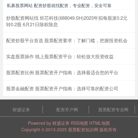
私募股票网站 配资炒股就找配资，专业配资，安全可靠
炒股配资网站找 炬芯科技(688049.SH)2023年拟每股派0.2元
转0.2股 6月21日除权除息
配资炒股平台首选 股票配资要求：了解门槛，把握投资机会
实盘股票操作 线上股票配资平台：轻松放大投资收益
股票配资比例 股票配资开户指南：选择最适合您的平台
股票金融配资 股票配资开户指南：选择可靠的配资公司
财盛证券
配资开户网
股票配资专业网
Powered by
财盛证券
RSS地图
HTML地图
Copyright
© 2013-2025
股票配资知识网
版权所有