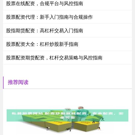
股票在线配资，合规平台与风控指南
股票配资代理：新手入门指南与合规操作
股指期货配资：高杠杆交易入门指南
股票配资大全：杠杆炒股新手指南
股票配资期货配资，杠杆交易策略与风控指南
推荐阅读