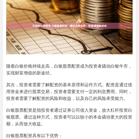
随着白银价格持续走高，白银股票配资成为投资者撬动白银牛市，
实现财富增值的新途径。
其次，投资者需要了解配资的基本原理和运作方式。配资是通过借
用资金来进行股票交易，投资者需要支付一定的利息费用。同时，
投资者需要了解配资的风险和收益，以及自己的风险承受能力。
白银股票配资是指投资者通过证券公司借入资金，放大杠杆投资白
银股票。通过这种方式，投资者可以以较小的本金撬动更大的投资
额，从而放大收益。
白银股票配资具有以下优势：