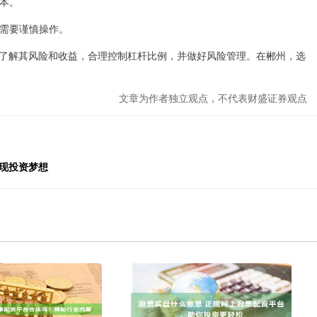
成本。
，需要谨慎操作。
了解其风险和收益，合理控制杠杆比例，并做好风险管理。在郴州，选
文章为作者独立观点，不代表财盛证券观点
现投资梦想