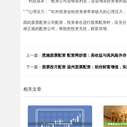
* **利息成本：**配资公司会收取利息，这会增加投资者的
* **心理压力：**杠杆投资会给投资者带来较大的心理压力
因此股票配资公司配资，投资者在进行股票配资时，应充分
择正规的配资公司，将助您投资无忧，财富倍增。
上一篇：
恩施股票配资 配资网炒股：高收益与高风险并存
下一篇：
股票按月配资 温州股票配资：助你财富增值，实
相关文章