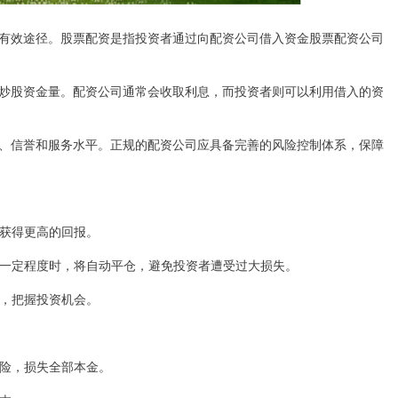
有效途径。股票配资是指投资者通过向配资公司借入资金股票配资公司
炒股资金量。配资公司通常会收取利息，而投资者则可以利用借入的资
、信誉和服务水平。正规的配资公司应具备完善的风险控制体系，保障
，获得更高的回报。
跌至一定程度时，将自动平仓，避免投资者遭受过大损失。
例，把握投资机会。
风险，损失全部本金。