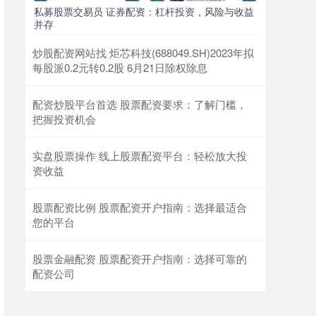
私募股票交易员 证券配资：杠杆投资，风险与收益
并存
炒股配资网站找 炬芯科技(688049.SH)2023年拟
每股派0.2元转0.2股 6月21日除权除息
配资炒股平台首选 股票配资要求：了解门槛，
把握投资机会
实盘股票操作 线上股票配资平台：轻松放大投
资收益
股票配资比例 股票配资开户指南：选择最适合
您的平台
股票金融配资 股票配资开户指南：选择可靠的
配资公司