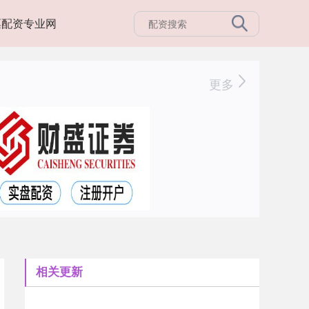
票配资专业网
更多
相关更新