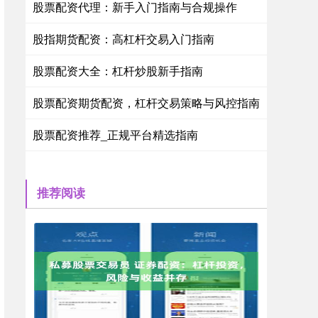
股票配资代理：新手入门指南与合规操作
股指期货配资：高杠杆交易入门指南
股票配资大全：杠杆炒股新手指南
股票配资期货配资，杠杆交易策略与风控指南
股票配资推荐_正规平台精选指南
推荐阅读