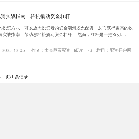
配资实战指南：轻松撬动资金杠杆
的投资方式，可以放大投资者的资金潮州股票配资，从而获得更高的收
实战指南，帮助您轻松撬动资金杠杆： 然而，杠杆是一把双刃....
025-12-05
作者：太仓股票配资
阅读：
73
栏目：
配资开户网
 1 页/1 条记录