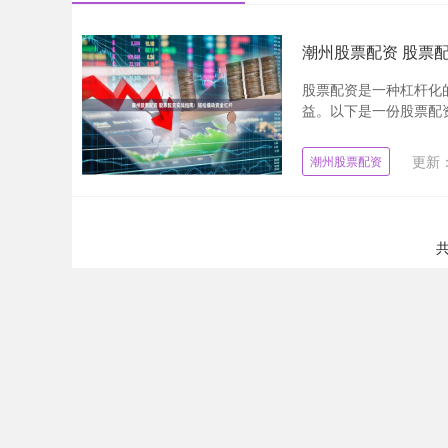
潮州股票配资 股票
股票配资是一种杠杆化
益。以下是一份股票配资
更新：2
潮州股票配资
共