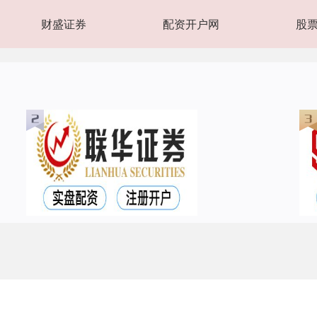
财盛证券
配资开户网
股