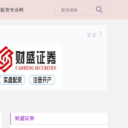
票配资专业网
更多
财盛证券