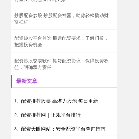
炒股配资炒股 炒股配资神器，助你轻松撬动财
富杠杆
配资炒股平台首选 股票配资要求：了解门槛，
把握投资机会
配资炒股交易软件 期货配资协议：保障投资权
益，明确双方责任
最新文章
配资推荐股票 高潜力股池 每日更新
1、
配资推荐网｜正规平台排行
2、
配资天眼网站：安全配资平台查询指南
3、