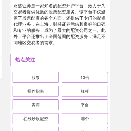
财盛证券是一家知名的配资开户平台，致力于为
交易者提供优质的股票配资服务。该平台不仅涵
盖了股票配资的各个方面，还提供了专门的配资
代理业务，在上海，财盛证券凭借其良好的口碑
和专业的服务，成为了最大的配资公司之一。此
外，平台还推出了全国范围的配资服务，满足不
同地区交易者的需求。
热点关注
股票
10倍
操作指南
杠杆
券商
平台
在线炒股配资
哪个