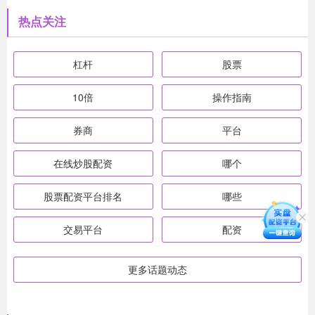
热点关注
杠杆
股票
10倍
操作指南
券商
平台
在线炒股配资
哪个
股票配资平台排名
哪些
交易平台
配资
更多话题动态