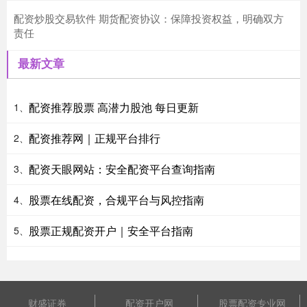
配资炒股交易软件 期货配资协议：保障投资权益，明确双方
责任
最新文章
配资推荐股票 高潜力股池 每日更新
1、
配资推荐网｜正规平台排行
2、
配资天眼网站：安全配资平台查询指南
3、
股票在线配资，合规平台与风控指南
4、
股票正规配资开户｜安全平台指南
5、
财盛证券
配资开户网
股票配资专业网