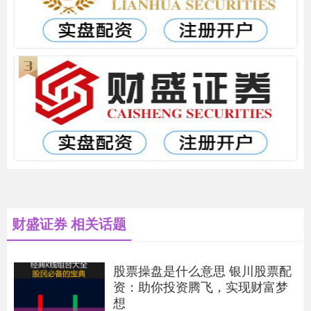
财盛证券 相关话题
股票操盘是什么意思 银川股票配
资：助你投资腾飞，实现财富梦
想