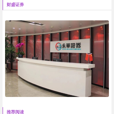
财盛证券
推荐阅读