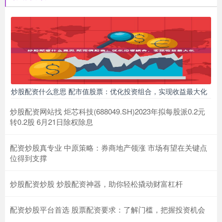
炒股配资什么意思 配市值股票：优化投资组合，实现收益最大化
炒股配资网站找 炬芯科技(688049.SH)2023年拟每股派0.2元
转0.2股 6月21日除权除息
配资炒股真专业 中原策略：券商地产领涨 市场有望在关键点
位得到支撑
炒股配资炒股 炒股配资神器，助你轻松撬动财富杠杆
配资炒股平台首选 股票配资要求：了解门槛，把握投资机会