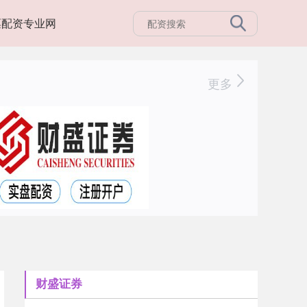
票配资专业网
更多
财盛证券