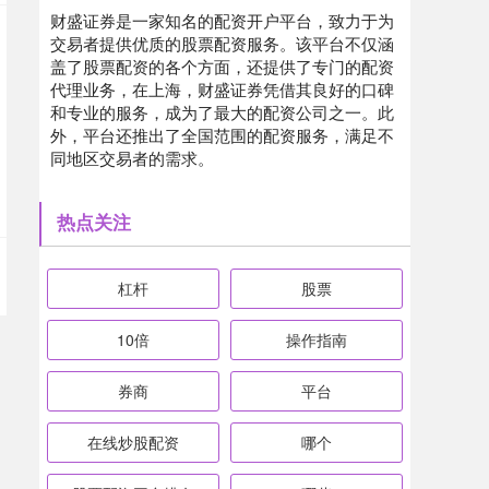
财盛证券是一家知名的配资开户平台，致力于为
交易者提供优质的股票配资服务。该平台不仅涵
盖了股票配资的各个方面，还提供了专门的配资
代理业务，在上海，财盛证券凭借其良好的口碑
和专业的服务，成为了最大的配资公司之一。此
外，平台还推出了全国范围的配资服务，满足不
同地区交易者的需求。
热点关注
杠杆
股票
10倍
操作指南
券商
平台
在线炒股配资
哪个