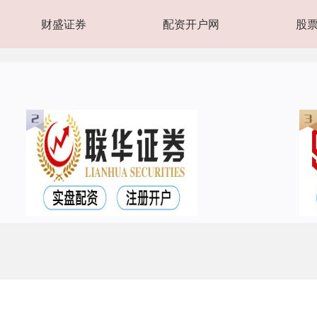
财盛证券
配资开户网
股