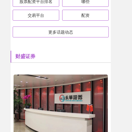
股票配资平台排名
哪些
交易平台
配资
更多话题动态
财盛证券