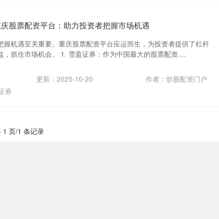
重庆股票配资平台：助力投资者把握市场机遇
把握机遇至关重要。重庆股票配资平台应运而生，为投资者提供了杠杆
，抓住市场机会。 1. 雪盈证券：作为中国最大的股票配资....
更新：2025-10-20
作者：炒股配资门户
证券
 1 页/1 条记录