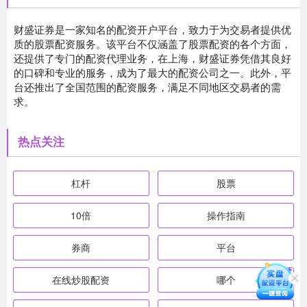
财盛证券是一家知名的配资开户平台，致力于为交易者提供优
质的股票配资服务。该平台不仅涵盖了股票配资的各个方面，
还提供了专门的配资代理业务，在上海，财盛证券凭借其良好
的口碑和专业的服务，成为了最大的配资公司之一。此外，平
台还推出了全国范围的配资服务，满足不同地区交易者的需
求。
热点关注
杠杆
股票
10倍
操作指南
券商
平台
在线炒股配资
哪个