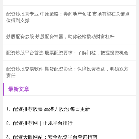
配资炒股真专业 中原策略：券商地产领涨 市场有望在关键点
位得到支撑
炒股配资炒股 炒股配资神器，助你轻松撬动财富杠杆
配资炒股平台首选 股票配资要求：了解门槛，把握投资机会
配资炒股交易软件 期货配资协议：保障投资权益，明确双方
责任
最新文章
配资推荐股票 高潜力股池 每日更新
1、
配资推荐网｜正规平台排行
2、
配资天眼网站：安全配资平台查询指南
3、