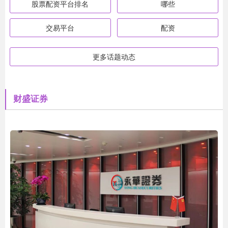
股票配资平台排名
哪些
交易平台
配资
更多话题动态
财盛证券