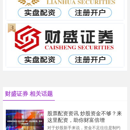
财盛证券 相关话题
股票配资资讯 炒股资金不够？来
这里配资，助你财富倍增
对于炒股新手来说，资金不足往往是制约